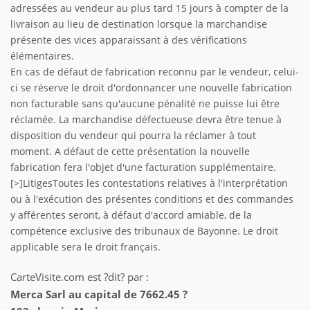
adressées au vendeur au plus tard 15 jours à compter de la
livraison au lieu de destination lorsque la marchandise
présente des vices apparaissant à des vérifications
élémentaires.
En cas de défaut de fabrication reconnu par le vendeur, celui-
ci se réserve le droit d'ordonnancer une nouvelle fabrication
non facturable sans qu'aucune pénalité ne puisse lui être
réclamée. La marchandise défectueuse devra être tenue à
disposition du vendeur qui pourra la réclamer à tout
moment. A défaut de cette présentation la nouvelle
fabrication fera l'objet d'une facturation supplémentaire.
[>]LitigesToutes les contestations relatives à l'interprétation
ou à l'exécution des présentes conditions et des commandes
y afférentes seront, à défaut d'accord amiable, de la
compétence exclusive des tribunaux de Bayonne. Le droit
applicable sera le droit français.
CarteVisite.com est ?dit? par :
Merca Sarl au capital de 7662.45 ?