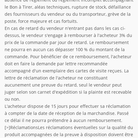
le Bon à Tirer, aléas techniques, rupture de stock, défaillance
des fournisseurs du vendeur ou du transporteur, grève de la
poste, force majeure et cas fortuits.
En cas de retard du vendeur n'entrant pas dans les cas ci-
dessus, le vendeur s'engage à rembourser à l'acheteur 3% du
prix de la commande par jour de retard. Le remboursement
ne pourra en aucun cas dépasser 100 % du montant de la
commande. Pour bénéficier de ce remboursement, l'acheteur
doit en faire la demande par lettre recommandée
accompagné d'un exemplaire des cartes de visite reçues. La
lettre de réclamation de l'acheteur ne constituant
aucunement une preuve du retard, seul le vendeur peut
juger selon son carnet d'expédition si la plainte est recevable
ou non.
L'acheteur dispose de 15 jours pour effectuer sa réclamation
à compter de la date de réception de la marchandise. Passé
ce délai il ne pourra prétendre à aucun remboursement.
[>]RéclamationsLes réclamations éventuelles sur la qualité du
produit accompagnées de la preuve à disposition doivent être