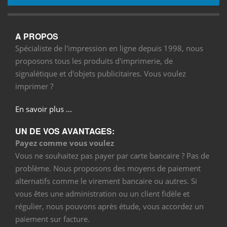
A PROPOS
Spécialiste de l'impression en ligne depuis 1998, nous
proposons tous les produits d'imprimerie, de
signalétique et d'objets publicitaires. Vous voulez
imprimer ?
En savoir plus ...
UN DE VOS AVANTAGES:
Payez comme vous voulez
Vous ne souhaitez pas payer par carte bancaire ? Pas de
problème. Nous proposons des moyens de paiement
alternatifs comme le virement bancaire ou autres. Si
vous êtes une administration ou un client fidèle et
régulier, nous pouvons après étude, vous accordez un
paiement sur facture.