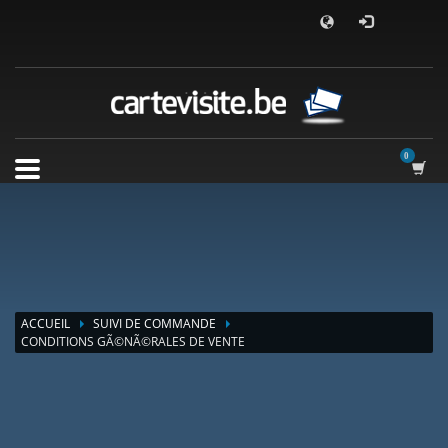
ACCUEIL
SUIVI DE COMMANDE
CONDITIONS GÃ©NÃ©RALES DE VENTE