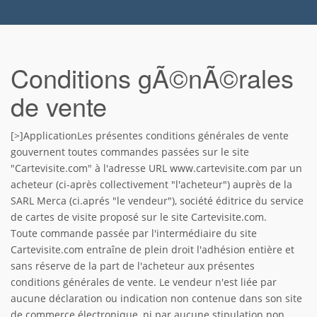
Conditions gÃ©nÃ©rales
de vente
[>]ApplicationLes présentes conditions générales de vente
gouvernent toutes commandes passées sur le site
"Cartevisite.com" à l'adresse URL www.cartevisite.com par un
acheteur (ci-après collectivement "l'acheteur") auprès de la
SARL Merca (ci.aprés "le vendeur"), société éditrice du service
de cartes de visite proposé sur le site Cartevisite.com.
Toute commande passée par l'intermédiaire du site
Cartevisite.com entraîne de plein droit l'adhésion entière et
sans réserve de la part de l'acheteur aux présentes
conditions générales de vente. Le vendeur n'est liée par
aucune déclaration ou indication non contenue dans son site
de commerce électronique, ni par aucune stipulation non