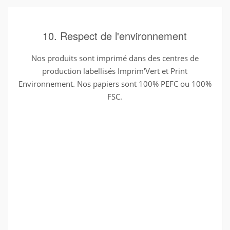
10. Respect de l'environnement
Nos produits sont imprimé dans des centres de
production labellisés Imprim'Vert et Print
Environnement. Nos papiers sont 100% PEFC ou 100%
FSC.