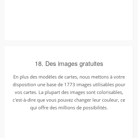
18. Des images gratuites
En plus des modèles de cartes, nous mettons à votre
disposition une base de 1773 images utilisables pour
vos cartes. La plupart des images sont colorisables,
c'est-à-dire que vous pouvez changer leur couleur, ce
qui offre des millions de possibilités.