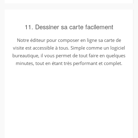
11. Dessiner sa carte facilement
Notre éditeur pour composer en ligne sa carte de
visite est accessible à tous. Simple comme un logiciel
bureautique, il vous permet de tout faire en quelques
minutes, tout en étant très performant et complet.