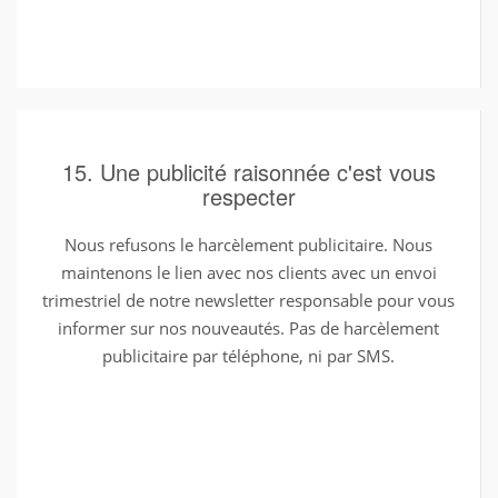
15. Une publicité raisonnée c'est vous
respecter
Nous refusons le harcèlement publicitaire. Nous
maintenons le lien avec nos clients avec un envoi
trimestriel de notre newsletter responsable pour vous
informer sur nos nouveautés. Pas de harcèlement
publicitaire par téléphone, ni par SMS.