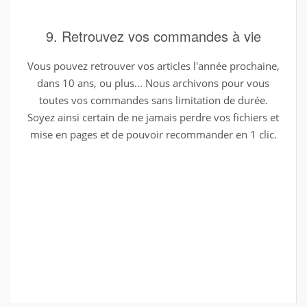
9. Retrouvez vos commandes à vie
Vous pouvez retrouver vos articles l'année prochaine,
dans 10 ans, ou plus... Nous archivons pour vous
toutes vos commandes sans limitation de durée.
Soyez ainsi certain de ne jamais perdre vos fichiers et
mise en pages et de pouvoir recommander en 1 clic.