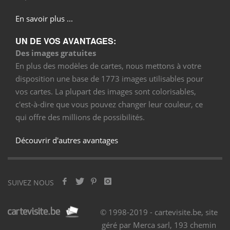
En savoir plus ...
UN DE VOS AVANTAGES:
Des images gratuites
En plus des modèles de cartes, nous mettons à votre
disposition une base de 1773 images utilisables pour
vos cartes. La plupart des images sont colorisables,
c'est-à-dire que vous pouvez changer leur couleur, ce
qui offre des millions de possibilités.
Découvrir d'autres avantages
SUIVEZ NOUS
© 1998-2019 - cartevisite.be, site
géré par Merca sarl, 193 chemin