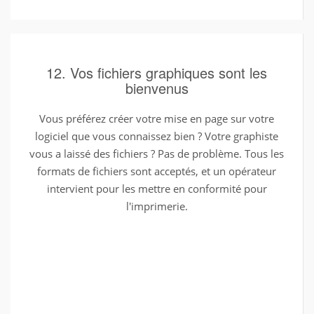
12. Vos fichiers graphiques sont les
bienvenus
Vous préférez créer votre mise en page sur votre
logiciel que vous connaissez bien ? Votre graphiste
vous a laissé des fichiers ? Pas de problème. Tous les
formats de fichiers sont acceptés, et un opérateur
intervient pour les mettre en conformité pour
l'imprimerie.