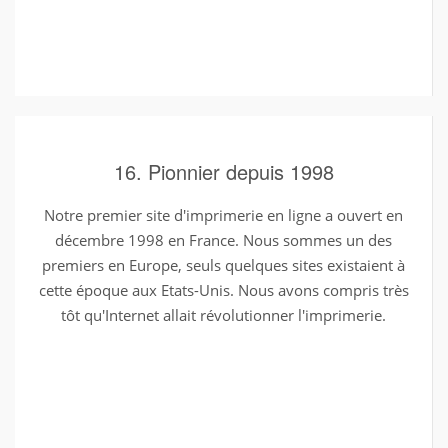
16. Pionnier depuis 1998
Notre premier site d'imprimerie en ligne a ouvert en
décembre 1998 en France. Nous sommes un des
premiers en Europe, seuls quelques sites existaient à
cette époque aux Etats-Unis. Nous avons compris très
tôt qu'Internet allait révolutionner l'imprimerie.