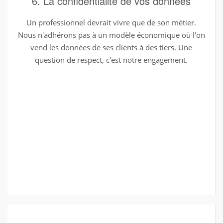
6. La confidentialité de vos données
Un professionnel devrait vivre que de son métier.
Nous n'adhérons pas à un modèle économique où l'on
vend les données de ses clients à des tiers. Une
question de respect, c'est notre engagement.