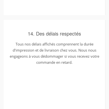
14. Des délais respectés
Tous nos délais affichés comprennent la durée
d'impression et de livraison chez vous. Nous nous
engageons à vous dédommager si vous recevez votre
commande en retard.