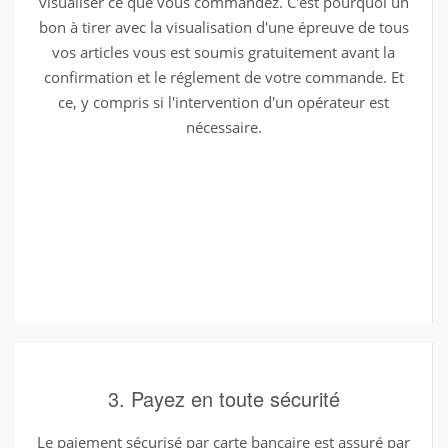
visualiser ce que vous commandez. C'est pourquoi un
bon à tirer avec la visualisation d'une épreuve de tous
vos articles vous est soumis gratuitement avant la
confirmation et le réglement de votre commande. Et
ce, y compris si l'intervention d'un opérateur est
nécessaire.
3. Payez en toute sécurité
Le paiement sécurisé par carte bancaire est assuré par