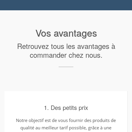
Vos avantages
Retrouvez tous les avantages à
commander chez nous.
1. Des petits prix
Notre objectif est de vous fournir des produits de
qualité au meilleur tarif possible, grâce à une