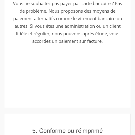
Vous ne souhaitez pas payer par carte bancaire ? Pas
de problème. Nous proposons des moyens de
paiement alternatifs comme le virement bancaire ou
autres. Si vous êtes une administration ou un client
fidèle et régulier, nous pouvons après étude, vous
accordez un paiement sur facture.
5. Conforme ou réimprimé