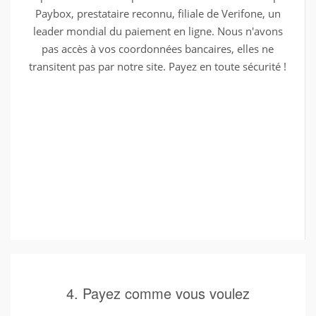
Paybox, prestataire reconnu, filiale de Verifone, un
leader mondial du paiement en ligne. Nous n'avons
pas accès à vos coordonnées bancaires, elles ne
transitent pas par notre site. Payez en toute sécurité !
4. Payez comme vous voulez