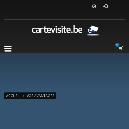
ACCUEIL
VOS AVANTAGES