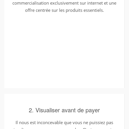
commercialisation exclusivement sur internet et une
offre centrée sur les produits essentiels.
2. Visualiser avant de payer
Il nous est inconcevable que vous ne puissiez pas