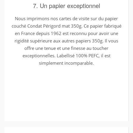
7. Un papier exceptionnel
Nous imprimons nos cartes de visite sur du papier
couché Condat Périgord mat 350g. Ce papier fabriqué
en France depuis 1962 est reconnu pour avoir une
rigidité supérieure aux autres papiers 350g. Il vous
offre une tenue et une finesse au toucher
exceptionnelles. Labellisé 100% PEFC, il est
simplement incomparable.