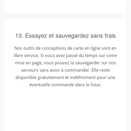
13. Essayez et sauvegardez sans frais
Nos outils de conceptions de carte en ligne sont en
libre service. Si vous avez passé du temps sur votre
mise en page, vous pouvez la sauvegarder sur nos
serveurs sans avoir à commander. Elle reste
disponible gratuitement et indéfiniment pour une
éventuelle commande dans le futur.