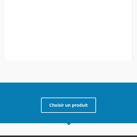
Choisir un produit