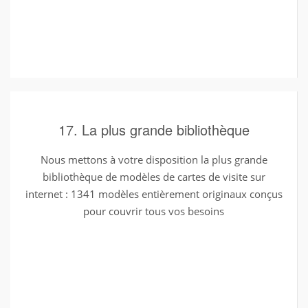
17. La plus grande bibliothèque
Nous mettons à votre disposition la plus grande
bibliothèque de modèles de cartes de visite sur
internet : 1341 modèles entièrement originaux conçus
pour couvrir tous vos besoins