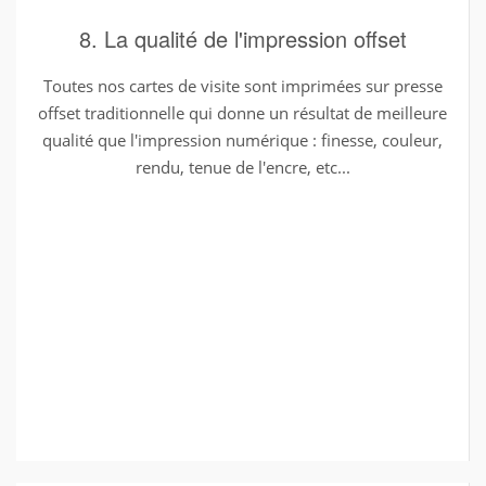
8. La qualité de l'impression offset
Toutes nos cartes de visite sont imprimées sur presse
offset traditionnelle qui donne un résultat de meilleure
qualité que l'impression numérique : finesse, couleur,
rendu, tenue de l'encre, etc...