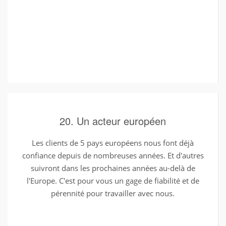
20. Un acteur européen
Les clients de 5 pays européens nous font déjà
confiance depuis de nombreuses années. Et d'autres
suivront dans les prochaines années au-delà de
l'Europe. C'est pour vous un gage de fiabilité et de
pérennité pour travailler avec nous.