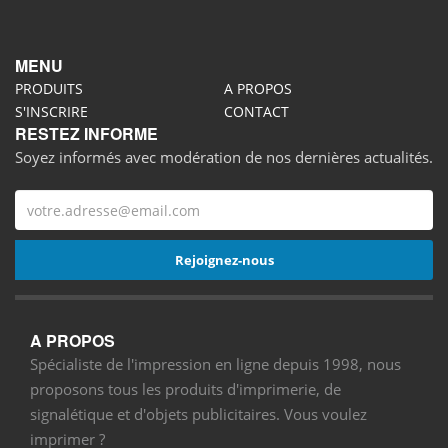
MENU
PRODUITS
A PROPOS
S'INSCRIRE
CONTACT
RESTEZ INFORME
Soyez informés avec modération de nos dernières actualités.
A PROPOS
Spécialiste de l'impression en ligne depuis 1998, nous
proposons tous les produits d'imprimerie, de
signalétique et d'objets publicitaires. Vous voulez
imprimer ?