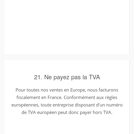
21. Ne payez pas la TVA
Pour toutes nos ventes en Europe, nous facturons
fiscalement en France. Conformément aux règles
européennes, toute entreprise disposant d'un numéro
de TVA européen peut donc payer hors TVA.