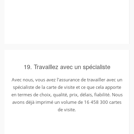
19. Travaillez avec un spécialiste
Avec nous, vous avez l'assurance de travailler avec un
spécialiste de la carte de visite et ce que cela apporte
en termes de choix, qualité, prix, délais, fiabilité. Nous
avons déjà imprimé un volume de 16 458 300 cartes
de visite.