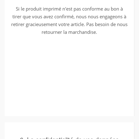
Si le produit imprimé n'est pas conforme au bon à
tirer que vous avez confirmé, nous nous engageons à
retirer gracieusement votre article. Pas besoin de nous
retourner la marchandise.